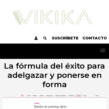
SUSCRÍBETE
CONTACTO
La fórmula del éxito para
adelgazar y ponerse en
forma