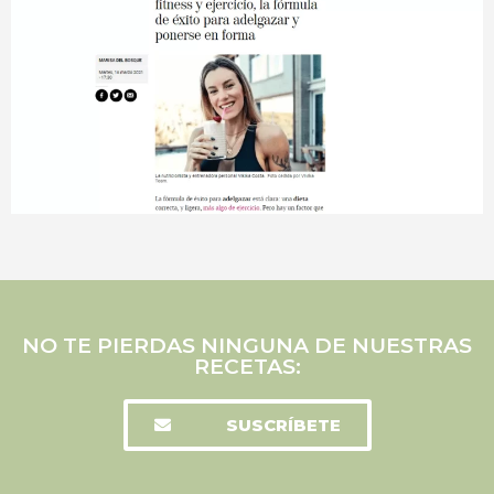
NO TE PIERDAS NINGUNA DE NUESTRAS
RECETAS:
SUSCRÍBETE