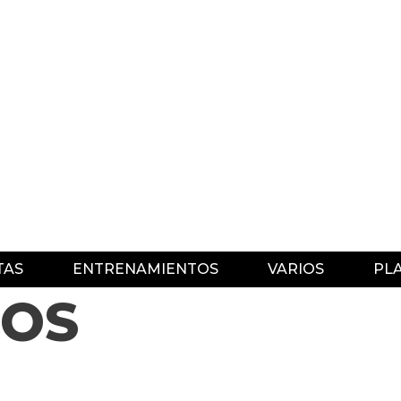
TAS
ENTRENAMIENTOS
VARIOS
PL
TOS