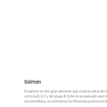
Salmón
El salmón es otro gran alimento que cuida la salud de 
como la A, D, E y del grupo B. Este es un pescado azul 
sus beneficios, encontramos su influencia positiva en l