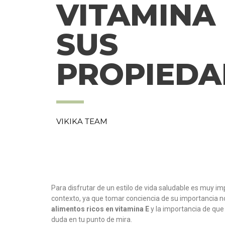
VITAMINA 
SUS
PROPIEDA
VIKIKA TEAM
Para disfrutar de un estilo de vida saludable es muy i
contexto, ya que tomar conciencia de su importancia n
alimentos ricos en vitamina E
y la importancia de que
duda en tu punto de mira.