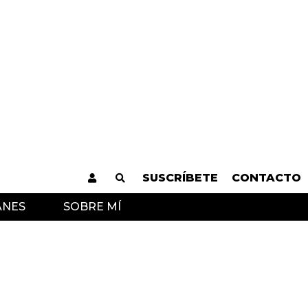
SUSCRÍBETE
CONTACTO
ANES
SOBRE MÍ