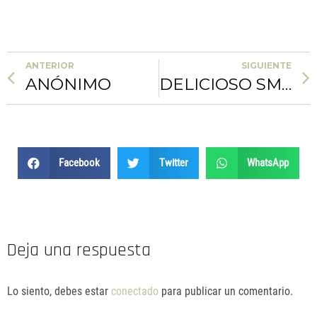
ANTERIOR
SIGUIENTE
ANÓNIMO
DELICIOSO SMOOTHIE VIKIKA TEAM
Facebook
Twitter
WhatsApp
Deja una respuesta
Lo siento, debes estar
conectado
para publicar un comentario.