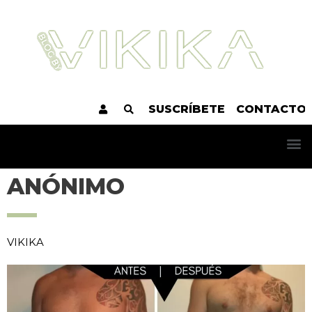
SUSCRÍBETE
CONTACTO
ANÓNIMO
VIKIKA