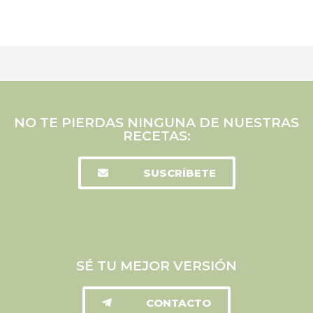
NO TE PIERDAS NINGUNA DE NUESTRAS
RECETAS:
SUSCRÍBETE
SÉ TU MEJOR VERSIÓN
CONTACTO