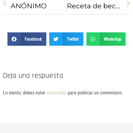
ANÓNIMO
Receta de bechamel de calabacín fit
Facebook
Twitter
WhatsApp
Deja una respuesta
Lo siento, debes estar
conectado
para publicar un comentario.