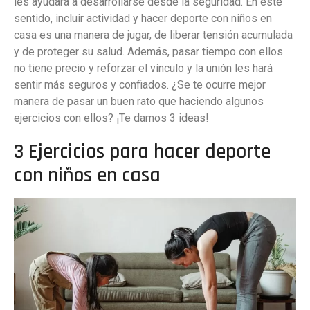
les ayudará a desarrollarse desde la seguridad. En este
sentido, incluir actividad y hacer deporte con niños en
casa es una manera de jugar, de liberar tensión acumulada
y de proteger su salud. Además, pasar tiempo con ellos
no tiene precio y reforzar el vínculo y la unión les hará
sentir más seguros y confiados. ¿Se te ocurre mejor
manera de pasar un buen rato que haciendo algunos
ejercicios con ellos? ¡Te damos 3 ideas!
3 Ejercicios para hacer deporte
con niños en casa