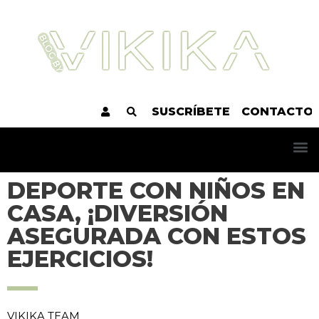
SUSCRÍBETE
CONTACTO
DEPORTE CON NIÑOS EN
CASA, ¡DIVERSIÓN
ASEGURADA CON ESTOS
EJERCICIOS!
VIKIKA TEAM