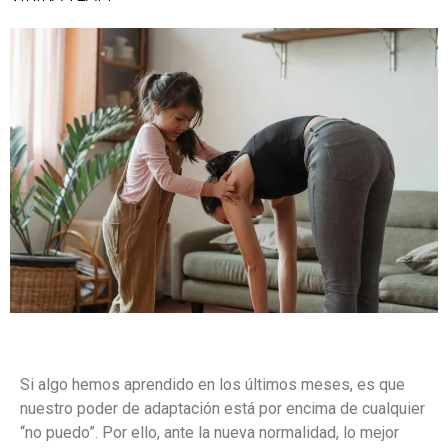
Si algo hemos aprendido en los últimos meses, es que
nuestro poder de adaptación está por encima de cualquier
“no puedo”. Por ello, ante la nueva normalidad, lo mejor