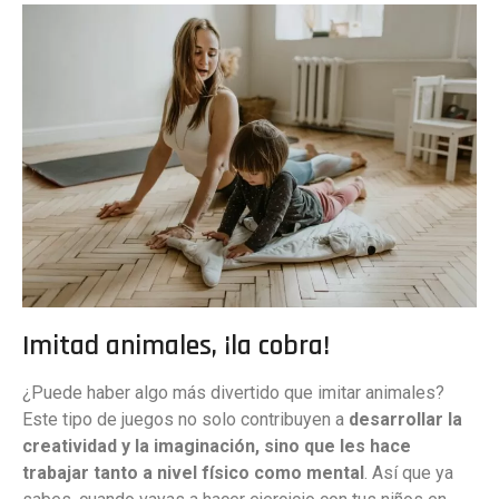
Imitad animales, ¡la cobra!
¿Puede haber algo más divertido que imitar animales?
Este tipo de juegos no solo contribuyen a
desarrollar la
creatividad y la imaginación, sino que les hace
trabajar tanto a nivel físico como mental
. Así que ya