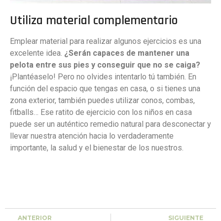
Utiliza material complementario
Emplear material para realizar algunos ejercicios es una
excelente idea.
¿Serán capaces de mantener una
pelota entre sus pies y conseguir que no se caiga?
¡Plantéaselo! Pero no olvides intentarlo tú también. En
función del espacio que tengas en casa, o si tienes una
zona exterior, también puedes utilizar conos, combas,
fitballs… Ese ratito de ejercicio con los niños en casa
puede ser un auténtico remedio natural para desconectar y
llevar nuestra atención hacia lo verdaderamente
importante, la salud y el bienestar de los nuestros.
ANTERIOR
SIGUIENTE