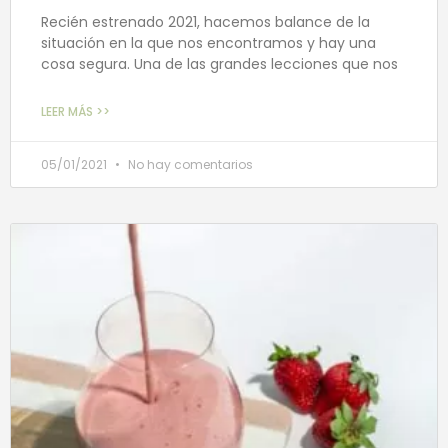
Recién estrenado 2021, hacemos balance de la
situación en la que nos encontramos y hay una
cosa segura. Una de las grandes lecciones que nos
LEER MÁS >>
05/01/2021
No hay comentarios