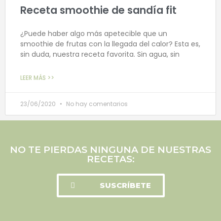
Receta smoothie de sandía fit
¿Puede haber algo más apetecible que un
smoothie de frutas con la llegada del calor? Esta es,
sin duda, nuestra receta favorita. Sin agua, sin
LEER MÁS >>
23/06/2020
No hay comentarios
NO TE PIERDAS NINGUNA DE NUESTRAS
RECETAS:
SUSCRÍBETE