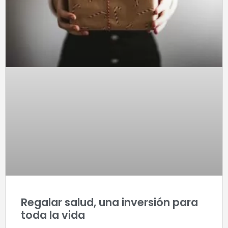
Regalar salud, una inversión para
toda la vida