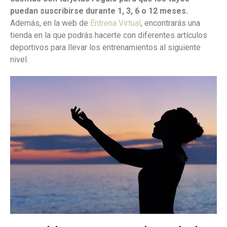
puedan suscribirse durante 1, 3, 6 o 12 meses.
Además, en la web de
Entrena Virtual
, encontrarás una
tienda en la que podrás hacerte con diferentes artículos
deportivos para llevar los entrenamientos al siguiente
nivel.