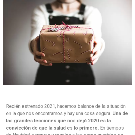
Recién estrenado 2021, hacemos balance de la situación
en la que nos encontramos y hay una cosa segura.
Una de
las grandes lecciones que nos dejó 2020 es la
convicción de que la salud es lo primero.
En tiempos