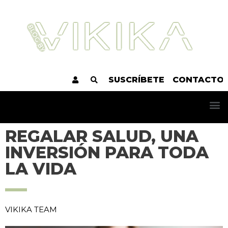
SUSCRÍBETE
CONTACTO
REGALAR SALUD, UNA
INVERSIÓN PARA TODA
LA VIDA
VIKIKA TEAM