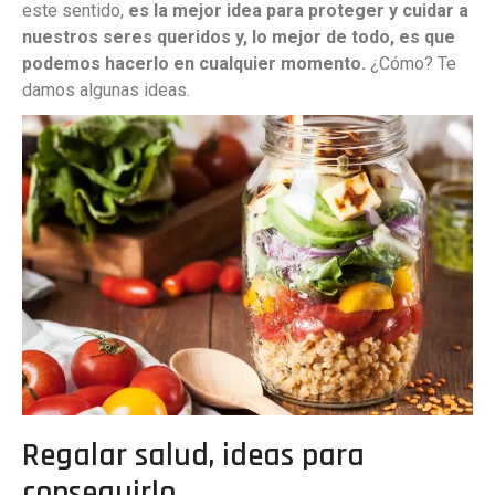
este sentido,
es la mejor idea para proteger y cuidar a
nuestros seres queridos y, lo mejor de todo, es que
podemos hacerlo en cualquier momento.
¿Cómo? Te
damos algunas ideas.
Regalar salud, ideas para
conseguirlo