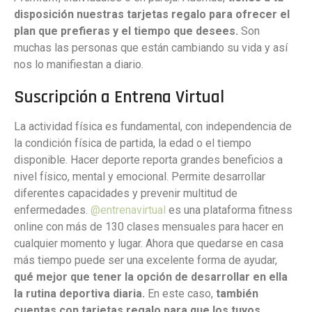
disposición nuestras tarjetas regalo para ofrecer el
plan que prefieras y el tiempo que desees.
Son
muchas las personas que están cambiando su vida y así
nos lo manifiestan a diario.
Suscripción a Entrena Virtual
La actividad física es fundamental, con independencia de
la condición física de partida, la edad o el tiempo
disponible. Hacer deporte reporta grandes beneficios a
nivel físico, mental y emocional. Permite desarrollar
diferentes capacidades y prevenir multitud de
enfermedades.
@entrenavirtual
es una plataforma fitness
online con más de 130 clases mensuales para hacer en
cualquier momento y lugar. Ahora que quedarse en casa
más tiempo puede ser una excelente forma de ayudar,
qué mejor que tener la opción de desarrollar en ella
la rutina deportiva diaria.
En este caso,
también
cuentas con tarjetas regalo para que los tuyos