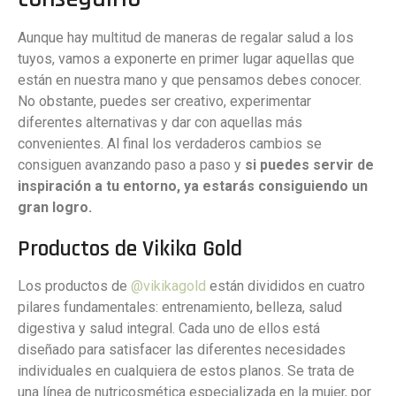
Aunque hay multitud de maneras de regalar salud a los
tuyos, vamos a exponerte en primer lugar aquellas que
están en nuestra mano y que pensamos debes conocer.
No obstante, puedes ser creativo, experimentar
diferentes alternativas y dar con aquellas más
convenientes. Al final los verdaderos cambios se
consiguen avanzando paso a paso y
si puedes servir de
inspiración a tu entorno, ya estarás consiguiendo un
gran logro.
Productos de Vikika Gold
Los productos de
@vikikagold
están divididos en cuatro
pilares fundamentales: entrenamiento, belleza, salud
digestiva y salud integral. Cada uno de ellos está
diseñado para satisfacer las diferentes necesidades
individuales en cualquiera de estos planos. Se trata de
una línea de nutricosmética especializada en la mujer, por