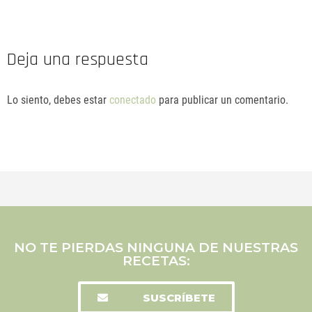
Deja una respuesta
Lo siento, debes estar
conectado
para publicar un comentario.
NO TE PIERDAS NINGUNA DE NUESTRAS
RECETAS:
SUSCRÍBETE