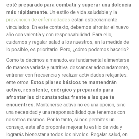
esté preparado para combatir y superar una dolencia
más rápidamente.
Un estilo de vida saludable y la
prevención de enfermedades
están estrechamente
vinculados. En este contexto, debemos afrontar el nuevo
año con valentía y con responsabilidad. Para ello,
cuidarnos y regalar salud a los nuestros, en la medida de
lo posible, es prioritario. Pero, ¿cómo podemos hacerlo?
Como te decimos a menudo, es fundamental alimentarse
de manera variada y nutritiva, descansar adecuadamente,
entrenar con frecuencia y realizar actividades relajantes,
ente otros.
Estos pilares básicos te mantendrán
activo, resistente, enérgico y preparado para
afrontar las circunstancias frente a las que te
encuentres.
Mantenerse activo no es una opción, sino
una necesidad y una responsabilidad que tenemos con
nosotros mismos. Por lo tanto, si nos permites un
consejo, este año proponte mejorar tu estilo de vida y
lograrás bienestar a todos los niveles. Regalar salud, en